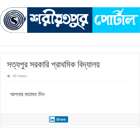
সত্যপুর সরকারি প্রাথমিক বিদ্যালয়
85 Views
আপনার মতামত দিন
Share