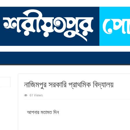
নাজিমপুর সরকারি প্রাথমিক বিদ্যালয়
61 Views
আপনার মতামত দিন