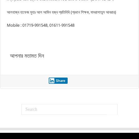
আলহাজ্ব হাফেজ মুহাঃ আল আমিন হজ্ব প্রতিনিধি (প্রধান শিক্ষক, মাদরাসাতুল আবরার)
Mobile : 01719-991548, 01611-991548
আপনার মতামত দিন
Share